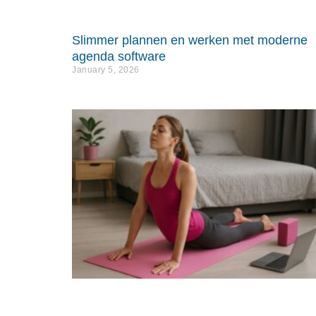
Slimmer plannen en werken met moderne
agenda software
January 5, 2026