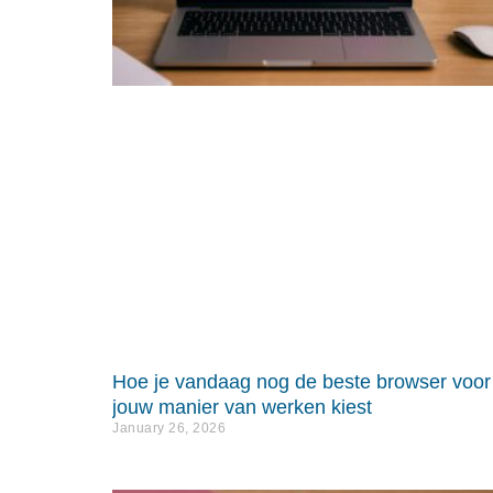
Hoe je vandaag nog de beste browser voor
jouw manier van werken kiest
January 26, 2026