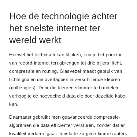
Hoe de technologie achter
het snelste internet ter
wereld werkt
Hoewel het technisch kan klinken, kun je het principe
van record-internet terugbrengen tot drie pijlers: licht,
compressie en routing. Glasvezel maakt gebruik van
lichtsignalen die overlappen in verschillende kleuren
(golflengtes). Door die kleuren slimmer te bundelen,
verhoog je de hoeveelheid data die door dezelfde kabel
kan.
Daarnaast gebruikt men geavanceerde compressie-
algoritmen die data efficiënter versturen, zonder dat er
kwaliteit verloren gaat. Tenslotte zorgen slimme routers