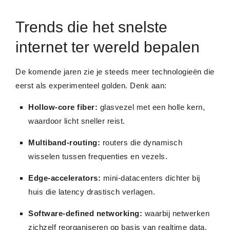
Trends die het snelste
internet ter wereld bepalen
De komende jaren zie je steeds meer technologieën die
eerst als experimenteel golden. Denk aan:
Hollow-core fiber:
glasvezel met een holle kern,
waardoor licht sneller reist.
Multiband-routing:
routers die dynamisch
wisselen tussen frequenties en vezels.
Edge-accelerators:
mini-datacenters dichter bij
huis die latency drastisch verlagen.
Software-defined networking:
waarbij netwerken
zichzelf reorganiseren op basis van realtime data.