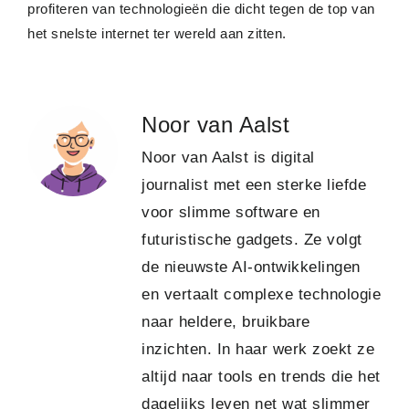
profiteren van technologieën die dicht tegen de top van
het snelste internet ter wereld aan zitten.
Noor van Aalst
Noor van Aalst is digital
journalist met een sterke liefde
voor slimme software en
futuristische gadgets. Ze volgt
de nieuwste AI-ontwikkelingen
en vertaalt complexe technologie
naar heldere, bruikbare
inzichten. In haar werk zoekt ze
altijd naar tools en trends die het
dagelijks leven net wat slimmer