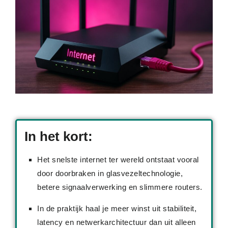
In het kort:
Het snelste internet ter wereld ontstaat vooral
door doorbraken in glasvezeltechnologie,
betere signaalverwerking en slimmere routers.
In de praktijk haal je meer winst uit stabiliteit,
latency en netwerkarchitectuur dan uit alleen