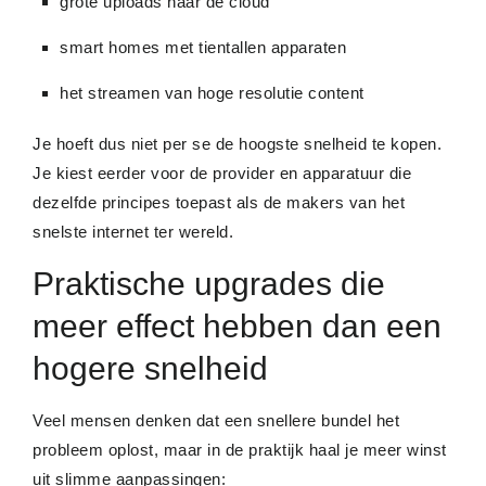
grote uploads naar de cloud
smart homes met tientallen apparaten
het streamen van hoge resolutie content
Je hoeft dus niet per se de hoogste snelheid te kopen.
Je kiest eerder voor de provider en apparatuur die
dezelfde principes toepast als de makers van het
snelste internet ter wereld.
Praktische upgrades die
meer effect hebben dan een
hogere snelheid
Veel mensen denken dat een snellere bundel het
probleem oplost, maar in de praktijk haal je meer winst
uit slimme aanpassingen: