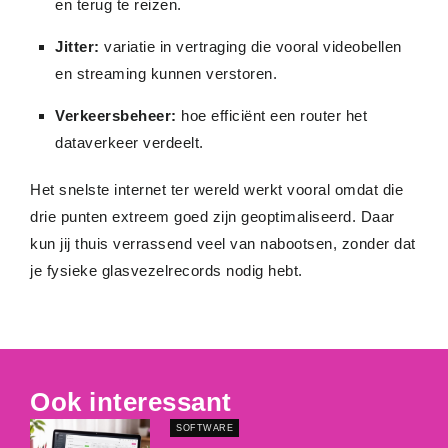
en terug te reizen.
Jitter:
variatie in vertraging die vooral videobellen
en streaming kunnen verstoren.
Verkeersbeheer:
hoe efficiënt een router het
dataverkeer verdeelt.
Het snelste internet ter wereld werkt vooral omdat die
drie punten extreem goed zijn geoptimaliseerd. Daar
kun jij thuis verrassend veel van nabootsen, zonder dat
je fysieke glasvezelrecords nodig hebt.
Ook interessant
SOFTWARE