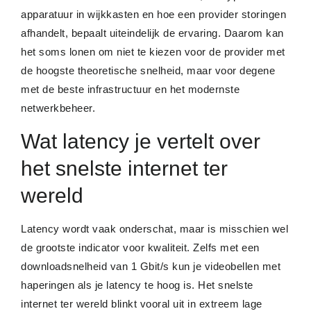
apparatuur in wijkkasten en hoe een provider storingen
afhandelt, bepaalt uiteindelijk de ervaring. Daarom kan
het soms lonen om niet te kiezen voor de provider met
de hoogste theoretische snelheid, maar voor degene
met de beste infrastructuur en het modernste
netwerkbeheer.
Wat latency je vertelt over
het snelste internet ter
wereld
Latency wordt vaak onderschat, maar is misschien wel
de grootste indicator voor kwaliteit. Zelfs met een
downloadsnelheid van 1 Gbit/s kun je videobellen met
haperingen als je latency te hoog is. Het snelste
internet ter wereld blinkt vooral uit in extreem lage