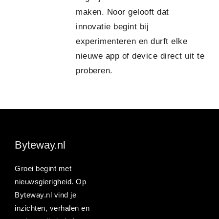
maken. Noor gelooft dat
innovatie begint bij
experimenteren en durft elke
nieuwe app of device direct uit te
proberen.
Byteway.nl
Groei begint met
nieuwsgierigheid. Op
Byteway.nl vind je
inzichten, verhalen en