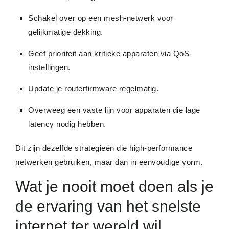
Schakel over op een mesh-netwerk voor
gelijkmatige dekking.
Geef prioriteit aan kritieke apparaten via QoS-
instellingen.
Update je routerfirmware regelmatig.
Overweeg een vaste lijn voor apparaten die lage
latency nodig hebben.
Dit zijn dezelfde strategieën die high-performance
netwerken gebruiken, maar dan in eenvoudige vorm.
Wat je nooit moet doen als je
de ervaring van het snelste
internet ter wereld wil