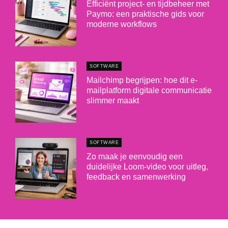
Efficiënt project- en tijdbeheer met
Paymo: een praktische gids voor
moderne workflows
SOFTWARE
Mailchimp begrijpen: hoe dit e-
mailplatform digitale communicatie
slimmer maakt
SOFTWARE
Zo maak je eenvoudig een
duidelijke Loom-video voor uitleg,
feedback en samenwerking