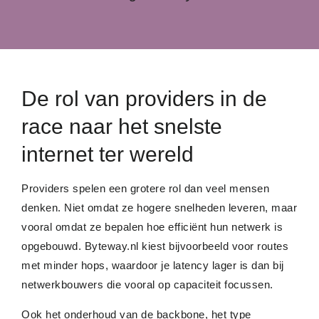
De rol van providers in de
race naar het snelste
internet ter wereld
Providers spelen een grotere rol dan veel mensen
denken. Niet omdat ze hogere snelheden leveren, maar
vooral omdat ze bepalen hoe efficiënt hun netwerk is
opgebouwd. Byteway.nl kiest bijvoorbeeld voor routes
met minder hops, waardoor je latency lager is dan bij
netwerkbouwers die vooral op capaciteit focussen.
Ook het onderhoud van de backbone, het type