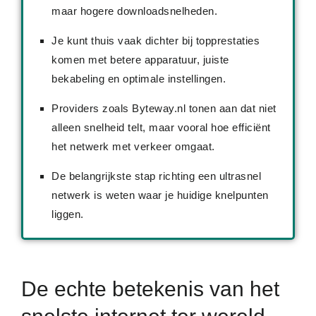
maar hogere downloadsnelheden.
Je kunt thuis vaak dichter bij top­prestaties
komen met betere apparatuur, juiste
bekabeling en optimale instellingen.
Providers zoals Byteway.nl tonen aan dat niet
alleen snelheid telt, maar vooral hoe efficiënt
het netwerk met verkeer omgaat.
De belangrijkste stap richting een ultrasnel
netwerk is weten waar je huidige knelpunten
liggen.
De echte betekenis van het