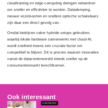
cloudtraining en edge-computing dwingen netwerken
om sneller en efficiënter te worden. Datademping,
nieuwe vezelsoorten en snellere optische schakelaars
zijn daar een direct gevolg van.
Omdat bedrijven vaker hybride setups gebruiken,
waarbij lokale hardware samenwerkt met cloud-AI,
wordt snelheid ineens een cruciale factor om
competitief te blijven. Dit is precies waarom innovaties
vanuit de datacenterwereld steeds sneller op de
consumentenmarkt terechtkomen.
Ook interessant
HARDWARE