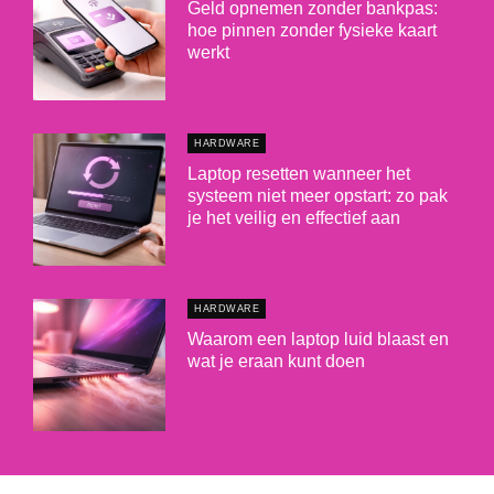
Geld opnemen zonder bankpas:
hoe pinnen zonder fysieke kaart
werkt
HARDWARE
Laptop resetten wanneer het
systeem niet meer opstart: zo pak
je het veilig en effectief aan
HARDWARE
Waarom een laptop luid blaast en
wat je eraan kunt doen