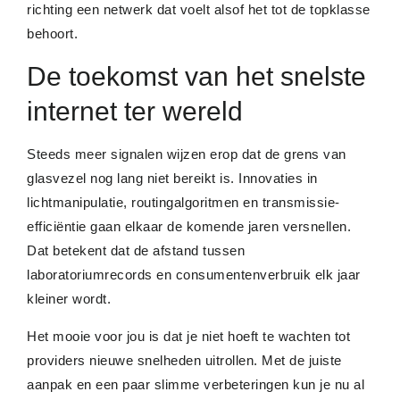
richting een netwerk dat voelt alsof het tot de topklasse
behoort.
De toekomst van het snelste
internet ter wereld
Steeds meer signalen wijzen erop dat de grens van
glasvezel nog lang niet bereikt is. Innovaties in
lichtmanipulatie, routingalgoritmen en transmissie-
efficiëntie gaan elkaar de komende jaren versnellen.
Dat betekent dat de afstand tussen
laboratoriumrecords en consumentenverbruik elk jaar
kleiner wordt.
Het mooie voor jou is dat je niet hoeft te wachten tot
providers nieuwe snelheden uitrollen. Met de juiste
aanpak en een paar slimme verbeteringen kun je nu al