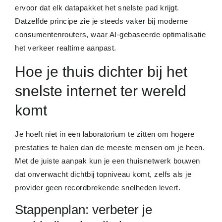
ervoor dat elk datapakket het snelste pad krijgt.
Datzelfde principe zie je steeds vaker bij moderne
consumentenrouters, waar AI-gebaseerde optimalisatie
het verkeer realtime aanpast.
Hoe je thuis dichter bij het
snelste internet ter wereld
komt
Je hoeft niet in een laboratorium te zitten om hogere
prestaties te halen dan de meeste mensen om je heen.
Met de juiste aanpak kun je een thuisnetwerk bouwen
dat onverwacht dichtbij topniveau komt, zelfs als je
provider geen recordbrekende snelheden levert.
Stappenplan: verbeter je