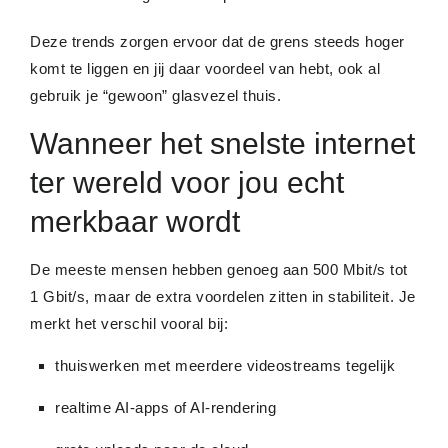
Deze trends zorgen ervoor dat de grens steeds hoger
komt te liggen en jij daar voordeel van hebt, ook al
gebruik je “gewoon” glasvezel thuis.
Wanneer het snelste internet
ter wereld voor jou echt
merkbaar wordt
De meeste mensen hebben genoeg aan 500 Mbit/s tot
1 Gbit/s, maar de extra voordelen zitten in stabiliteit. Je
merkt het verschil vooral bij:
thuiswerken met meerdere videostreams tegelijk
realtime AI-apps of AI-rendering