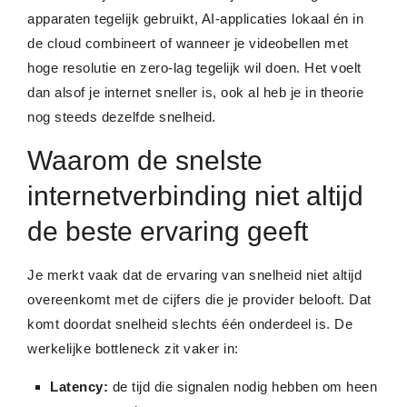
apparaten tegelijk gebruikt, AI-applicaties lokaal én in
de cloud combineert of wanneer je videobellen met
hoge resolutie en zero-lag tegelijk wil doen. Het voelt
dan alsof je internet sneller is, ook al heb je in theorie
nog steeds dezelfde snelheid.
Waarom de snelste
internetverbinding niet altijd
de beste ervaring geeft
Je merkt vaak dat de ervaring van snelheid niet altijd
overeenkomt met de cijfers die je provider belooft. Dat
komt doordat snelheid slechts één onderdeel is. De
werkelijke bottleneck zit vaker in:
Latency:
de tijd die signalen nodig hebben om heen