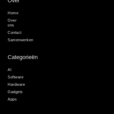
Over
Home
Over
ons
Contact
Samenwerken
Categorieën
AI
Software
Hardware
Gadgets
Apps