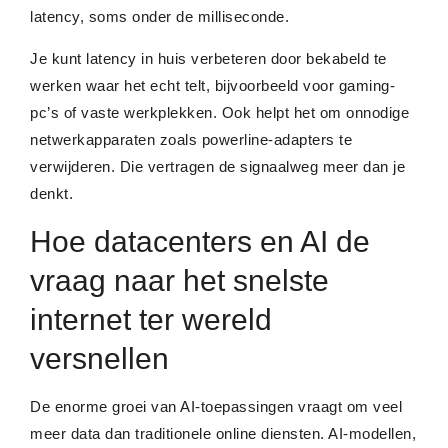
latency, soms onder de milliseconde.
Je kunt latency in huis verbeteren door bekabeld te
werken waar het echt telt, bijvoorbeeld voor gaming-
pc’s of vaste werkplekken. Ook helpt het om onnodige
netwerkapparaten zoals powerline-adapters te
verwijderen. Die vertragen de signaalweg meer dan je
denkt.
Hoe datacenters en AI de
vraag naar het snelste
internet ter wereld
versnellen
De enorme groei van AI-toepassingen vraagt om veel
meer data dan traditionele online diensten. AI-modellen,