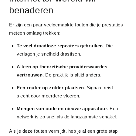
benaderen
Er zijn een paar veelgemaakte fouten die je prestaties
meteen omlaag trekken:
Te veel draadloze repeaters gebruiken.
Die
verlagen je snelheid drastisch.
Alleen op theoretische providerwaardes
vertrouwen.
De praktijk is altijd anders.
Een router op zolder plaatsen.
Signaal reist
slecht door meerdere vloeren.
Mengen van oude en nieuwe apparatuur.
Een
netwerk is zo snel als de langzaamste schakel.
Als je deze fouten vermijdt, heb je al een grote stap