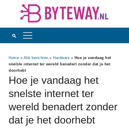
Home
»
Alle berichten
»
Hardware
»
Hoe je vandaag het
snelste internet ter wereld benadert zonder dat je het
doorhebt
Hoe je vandaag het
snelste internet ter
wereld benadert zonder
dat je het doorhebt