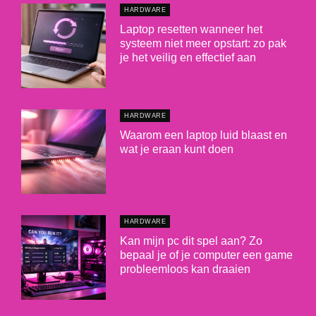
HARDWARE
Laptop resetten wanneer het
systeem niet meer opstart: zo pak
je het veilig en effectief aan
HARDWARE
Waarom een laptop luid blaast en
wat je eraan kunt doen
HARDWARE
Kan mijn pc dit spel aan? Zo
bepaal je of je computer een game
probleemloos kan draaien