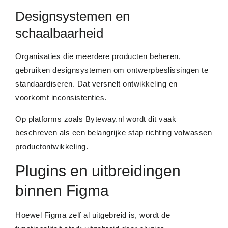
Designsystemen en
schaalbaarheid
Organisaties die meerdere producten beheren,
gebruiken designsystemen om ontwerpbeslissingen te
standaardiseren. Dat versnelt ontwikkeling en
voorkomt inconsistenties.
Op platforms zoals Byteway.nl wordt dit vaak
beschreven als een belangrijke stap richting volwassen
productontwikkeling.
Plugins en uitbreidingen
binnen Figma
Hoewel Figma zelf al uitgebreid is, wordt de