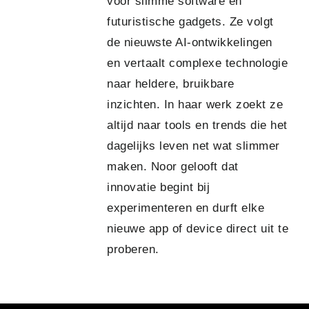
voor slimme software en
futuristische gadgets. Ze volgt
de nieuwste AI-ontwikkelingen
en vertaalt complexe technologie
naar heldere, bruikbare
inzichten. In haar werk zoekt ze
altijd naar tools en trends die het
dagelijks leven net wat slimmer
maken. Noor gelooft dat
innovatie begint bij
experimenteren en durft elke
nieuwe app of device direct uit te
proberen.