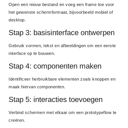
Open een nieuw bestand en voeg een frame toe voor
het gewenste schermformaat, bijvoorbeeld mobiel of
desktop.
Stap 3: basisinterface ontwerpen
Gebruik vormen, tekst en afbeeldingen om een eerste
interface op te bouwen.
Stap 4: componenten maken
Identificeer herbruikbare elementen zoals knoppen en
maak hiervan componenten.
Stap 5: interacties toevoegen
Verbind schermen met elkaar om een prototypeflow te
creëren.