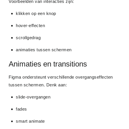
Voorbeelden van interacties zijn:
klikken op een knop
hover-effecten
scrollgedrag
animaties tussen schermen
Animaties en transitions
Figma ondersteunt verschillende overgangseffecten
tussen schermen. Denk aan:
slide-overgangen
fades
smart animate