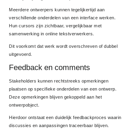
Meerdere ontwerpers kunnen tegelijkertijd aan
verschillende onderdelen van een interface werken.
Hun cursors zijn zichtbaar, vergelijkbaar met
samenwerking in online tekstverwerkers.
Dit voorkomt dat werk wordt overschreven of dubbel
uitgevoerd.
Feedback en comments
Stakeholders kunnen rechtstreeks opmerkingen
plaatsen op specifieke onderdelen van een ontwerp.
Deze opmerkingen blijven gekoppeld aan het
ontwerpobject.
Hierdoor ontstaat een duidelijk feedbackproces waarin
discussies en aanpassingen traceerbaar blijven.