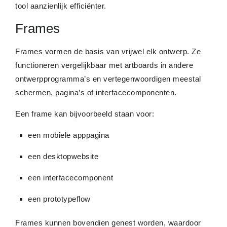
tool aanzienlijk efficiënter.
Frames
Frames vormen de basis van vrijwel elk ontwerp. Ze
functioneren vergelijkbaar met artboards in andere
ontwerpprogramma’s en vertegenwoordigen meestal
schermen, pagina’s of interfacecomponenten.
Een frame kan bijvoorbeeld staan voor:
een mobiele apppagina
een desktopwebsite
een interfacecomponent
een prototypeflow
Frames kunnen bovendien genest worden, waardoor