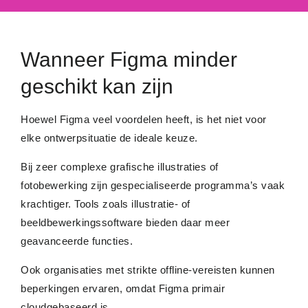
Wanneer Figma minder
geschikt kan zijn
Hoewel Figma veel voordelen heeft, is het niet voor
elke ontwerpsituatie de ideale keuze.
Bij zeer complexe grafische illustraties of
fotobewerking zijn gespecialiseerde programma’s vaak
krachtiger. Tools zoals illustratie- of
beeldbewerkingssoftware bieden daar meer
geavanceerde functies.
Ook organisaties met strikte offline-vereisten kunnen
beperkingen ervaren, omdat Figma primair
cloudgebaseerd is.