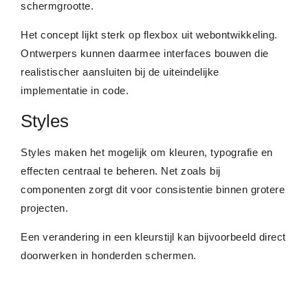
schermgrootte.
Het concept lijkt sterk op flexbox uit webontwikkeling.
Ontwerpers kunnen daarmee interfaces bouwen die
realistischer aansluiten bij de uiteindelijke
implementatie in code.
Styles
Styles maken het mogelijk om kleuren, typografie en
effecten centraal te beheren. Net zoals bij
componenten zorgt dit voor consistentie binnen grotere
projecten.
Een verandering in een kleurstijl kan bijvoorbeeld direct
doorwerken in honderden schermen.