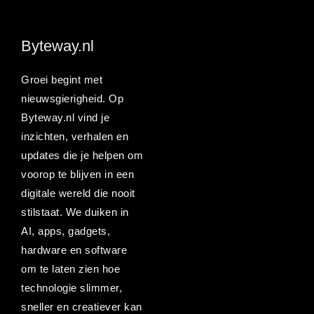
Byteway.nl
Groei begint met
nieuwsgierigheid. Op
Byteway.nl vind je
inzichten, verhalen en
updates die je helpen om
voorop te blijven in een
digitale wereld die nooit
stilstaat. We duiken in
AI, apps, gadgets,
hardware en software
om te laten zien hoe
technologie slimmer,
sneller en creatiever kan