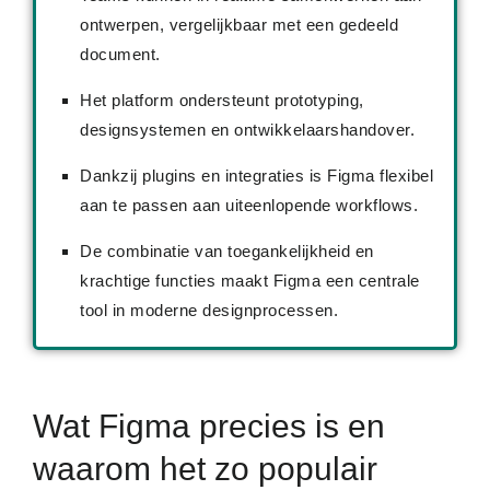
ontwerpen, vergelijkbaar met een gedeeld
document.
Het platform ondersteunt prototyping,
designsystemen en ontwikkelaarshandover.
Dankzij plugins en integraties is Figma flexibel
aan te passen aan uiteenlopende workflows.
De combinatie van toegankelijkheid en
krachtige functies maakt Figma een centrale
tool in moderne designprocessen.
Wat Figma precies is en
waarom het zo populair