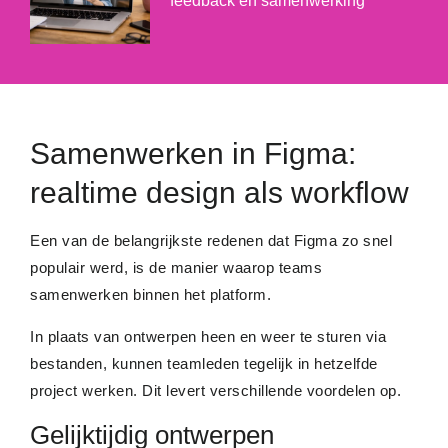
feedback en samenwerking
Samenwerken in Figma:
realtime design als workflow
Een van de belangrijkste redenen dat Figma zo snel
populair werd, is de manier waarop teams
samenwerken binnen het platform.
In plaats van ontwerpen heen en weer te sturen via
bestanden, kunnen teamleden tegelijk in hetzelfde
project werken. Dit levert verschillende voordelen op.
Gelijktijdig ontwerpen