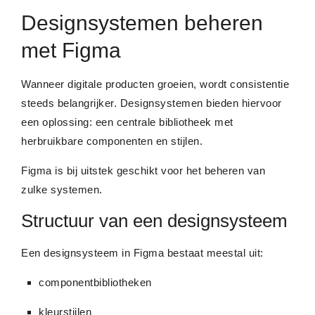
Designsystemen beheren
met Figma
Wanneer digitale producten groeien, wordt consistentie
steeds belangrijker. Designsystemen bieden hiervoor
een oplossing: een centrale bibliotheek met
herbruikbare componenten en stijlen.
Figma is bij uitstek geschikt voor het beheren van
zulke systemen.
Structuur van een designsysteem
Een designsysteem in Figma bestaat meestal uit:
componentbibliotheken
kleurstijlen