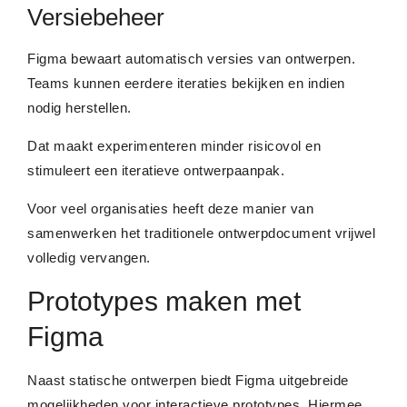
Versiebeheer
Figma bewaart automatisch versies van ontwerpen.
Teams kunnen eerdere iteraties bekijken en indien
nodig herstellen.
Dat maakt experimenteren minder risicovol en
stimuleert een iteratieve ontwerpaanpak.
Voor veel organisaties heeft deze manier van
samenwerken het traditionele ontwerpdocument vrijwel
volledig vervangen.
Prototypes maken met
Figma
Naast statische ontwerpen biedt Figma uitgebreide
mogelijkheden voor interactieve prototypes. Hiermee