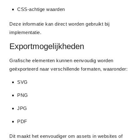
CSS-achtige waarden
Deze informatie kan direct worden gebruikt bij
implementatie.
Exportmogelijkheden
Grafische elementen kunnen eenvoudig worden
geëxporteerd naar verschillende formaten, waaronder:
SVG
PNG
JPG
PDF
Dit maakt het eenvoudiger om assets in websites of