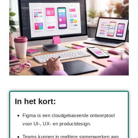
In het kort:
Figma is een cloudgebaseerde ontwerptool
voor UI-, UX- en productdesign.
Teams kunnen in realtime samenwerken aan