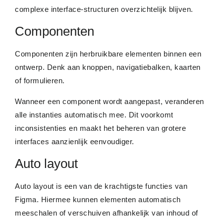
complexe interface-structuren overzichtelijk blijven.
Componenten
Componenten zijn herbruikbare elementen binnen een
ontwerp. Denk aan knoppen, navigatiebalken, kaarten
of formulieren.
Wanneer een component wordt aangepast, veranderen
alle instanties automatisch mee. Dit voorkomt
inconsistenties en maakt het beheren van grotere
interfaces aanzienlijk eenvoudiger.
Auto layout
Auto layout is een van de krachtigste functies van
Figma. Hiermee kunnen elementen automatisch
meeschalen of verschuiven afhankelijk van inhoud of