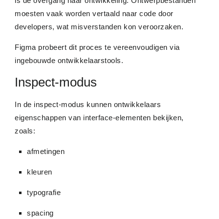
is de overgang naar ontwikkeling. Ontwerpbestanden
moesten vaak worden vertaald naar code door
developers, wat misverstanden kon veroorzaken.
Figma probeert dit proces te vereenvoudigen via
ingebouwde ontwikkelaarstools.
Inspect-modus
In de inspect-modus kunnen ontwikkelaars
eigenschappen van interface-elementen bekijken,
zoals:
afmetingen
kleuren
typografie
spacing