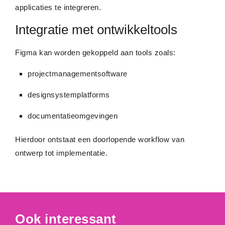
applicaties te integreren.
Integratie met ontwikkeltools
Figma kan worden gekoppeld aan tools zoals:
projectmanagementsoftware
designsystemplatforms
documentatieomgevingen
Hierdoor ontstaat een doorlopende workflow van
ontwerp tot implementatie.
Ook interessant