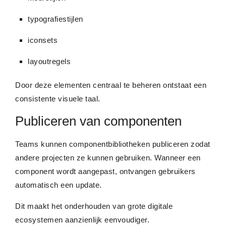
typografiestijlen
iconsets
layoutregels
Door deze elementen centraal te beheren ontstaat een
consistente visuele taal.
Publiceren van componenten
Teams kunnen componentbibliotheken publiceren zodat
andere projecten ze kunnen gebruiken. Wanneer een
component wordt aangepast, ontvangen gebruikers
automatisch een update.
Dit maakt het onderhouden van grote digitale
ecosystemen aanzienlijk eenvoudiger.