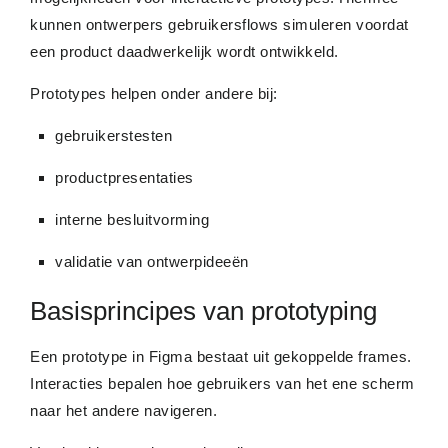
kunnen ontwerpers gebruikersflows simuleren voordat
een product daadwerkelijk wordt ontwikkeld.
Prototypes helpen onder andere bij:
gebruikerstesten
productpresentaties
interne besluitvorming
validatie van ontwerpideeën
Basisprincipes van prototyping
Een prototype in Figma bestaat uit gekoppelde frames.
Interacties bepalen hoe gebruikers van het ene scherm
naar het andere navigeren.