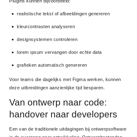
Plugins kunnen bijvoorbeeld:
realistische tekst of afbeeldingen genereren
kleurcontrasten analyseren
designsystemen controleren
lorem ipsum vervangen door echte data
grafieken automatisch genereren
Voor teams die dagelijks met Figma werken, kunnen
deze uitbreidingen aanzienlijke tijd besparen.
Van ontwerp naar code:
handover naar developers
Een van de traditionele uitdagingen bij ontwerpsoftware