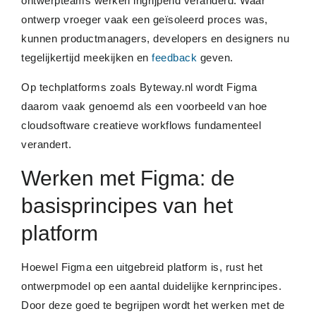
ontwerpteams werken ingrijpend veranderd. Waar
ontwerp vroeger vaak een geïsoleerd proces was,
kunnen productmanagers, developers en designers nu
tegelijkertijd meekijken en
feedback
geven.
Op techplatforms zoals Byteway.nl wordt Figma
daarom vaak genoemd als een voorbeeld van hoe
cloudsoftware creatieve workflows fundamenteel
verandert.
Werken met Figma: de
basisprincipes van het
platform
Hoewel Figma een uitgebreid platform is, rust het
ontwerpmodel op een aantal duidelijke kernprincipes.
Door deze goed te begrijpen wordt het werken met de