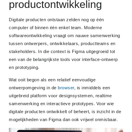
productontwikkeling
Digitale producten ontstaan zelden nog op één
computer of binnen één enkel team. Moderne
softwareontwikkeling vraagt om nauwe samenwerking
tussen ontwerpers, ontwikkelaars, productteams en
stakeholders. In die context is Figma uitgegroeid tot
een van de belangrijkste tools voor interface-ontwerp
en prototyping.
Wat ooit begon als een relatief eenvoudige
ontwerpomgeving in de
browser
, is inmiddels een
uitgebreid platform voor designsystemen, realtime
samenwerking en interactieve prototypes. Voor wie
digitale producten ontwikkelt of beheert, is inzicht in de
mogelijkheden van Figma dan ook vrijwel onmisbaar.