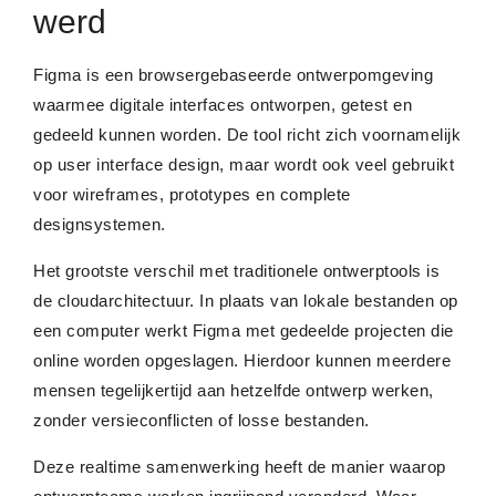
werd
Figma is een browsergebaseerde ontwerpomgeving
waarmee digitale interfaces ontworpen, getest en
gedeeld kunnen worden. De tool richt zich voornamelijk
op user interface design, maar wordt ook veel gebruikt
voor wireframes, prototypes en complete
designsystemen.
Het grootste verschil met traditionele ontwerptools is
de cloudarchitectuur. In plaats van lokale bestanden op
een computer werkt Figma met gedeelde projecten die
online worden opgeslagen. Hierdoor kunnen meerdere
mensen tegelijkertijd aan hetzelfde ontwerp werken,
zonder versieconflicten of losse bestanden.
Deze realtime samenwerking heeft de manier waarop