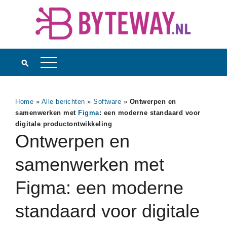
Home
»
Alle berichten
»
Software
»
Ontwerpen en
samenwerken met
Figma
: een moderne standaard voor
digitale productontwikkeling
Ontwerpen en
samenwerken met
Figma: een moderne
standaard voor digitale