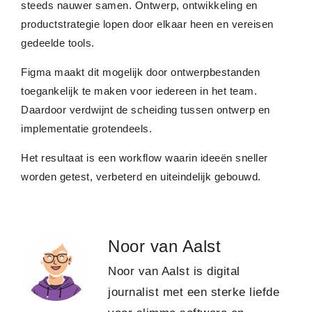
steeds nauwer samen. Ontwerp, ontwikkeling en
productstrategie lopen door elkaar heen en vereisen
gedeelde tools.
Figma maakt dit mogelijk door ontwerpbestanden
toegankelijk te maken voor iedereen in het team.
Daardoor verdwijnt de scheiding tussen ontwerp en
implementatie grotendeels.
Het resultaat is een workflow waarin ideeën sneller
worden getest, verbeterd en uiteindelijk gebouwd.
Noor van Aalst
Noor van Aalst is digital
journalist met een sterke liefde