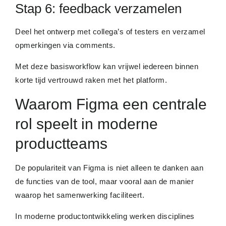
Stap 6: feedback verzamelen
Deel het ontwerp met collega’s of testers en verzamel
opmerkingen via comments.
Met deze basisworkflow kan vrijwel iedereen binnen
korte tijd vertrouwd raken met het platform.
Waarom Figma een centrale
rol speelt in moderne
productteams
De populariteit van Figma is niet alleen te danken aan
de functies van de tool, maar vooral aan de manier
waarop het samenwerking faciliteert.
In moderne productontwikkeling werken disciplines