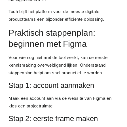
Toch blijft het platform voor de meeste digitale
productteams een bijzonder efficiënte oplossing.
Praktisch stappenplan:
beginnen met Figma
Voor wie nog niet met de tool werkt, kan de eerste
kennismaking overweldigend lijken. Onderstaand
stappenplan helpt om snel productief te worden.
Stap 1: account aanmaken
Maak een account aan via de website van Figma en
kies een projectruimte.
Stap 2: eerste frame maken