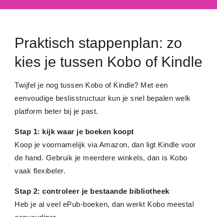
Praktisch stappenplan: zo
kies je tussen Kobo of Kindle
Twijfel je nog tussen Kobo of Kindle? Met een
eenvoudige beslisstructuur kun je snel bepalen welk
platform beter bij je past.
Stap 1: kijk waar je boeken koopt
Koop je voornamelijk via Amazon, dan ligt Kindle voor
de hand. Gebruik je meerdere winkels, dan is Kobo
vaak flexibeler.
Stap 2: controleer je bestaande bibliotheek
Heb je al veel ePub-boeken, dan werkt Kobo meestal