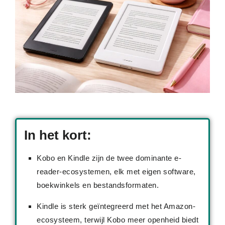
In het kort:
Kobo en Kindle zijn de twee dominante e-
reader-ecosystemen, elk met eigen software,
boekwinkels en bestandsformaten.
Kindle is sterk geïntegreerd met het Amazon-
ecosysteem, terwijl Kobo meer openheid biedt