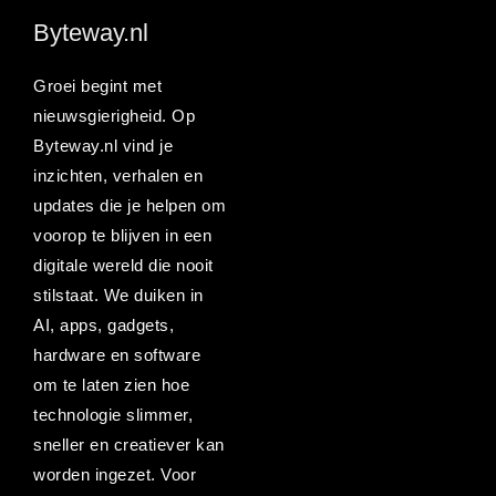
Byteway.nl
Groei begint met
nieuwsgierigheid. Op
Byteway.nl vind je
inzichten, verhalen en
updates die je helpen om
voorop te blijven in een
digitale wereld die nooit
stilstaat. We duiken in
AI, apps, gadgets,
hardware en software
om te laten zien hoe
technologie slimmer,
sneller en creatiever kan
worden ingezet. Voor