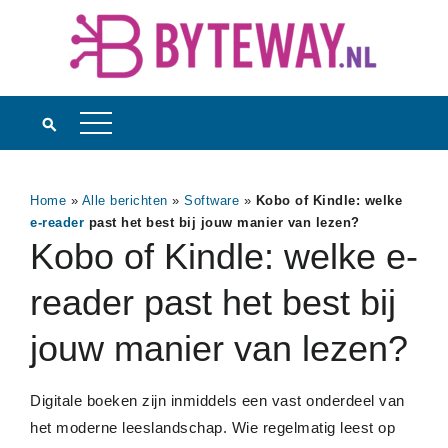
Home
»
Alle berichten
»
Software
»
Kobo of Kindle: welke
e-reader
past het best bij jouw manier van lezen?
Kobo of Kindle: welke e-
reader past het best bij
jouw manier van lezen?
Digitale boeken zijn inmiddels een vast onderdeel van
het moderne leeslandschap. Wie regelmatig leest op