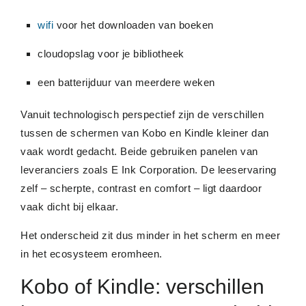
wifi
voor het downloaden van boeken
cloudopslag voor je bibliotheek
een batterijduur van meerdere weken
Vanuit technologisch perspectief zijn de verschillen
tussen de schermen van Kobo en Kindle kleiner dan
vaak wordt gedacht. Beide gebruiken panelen van
leveranciers zoals E Ink Corporation. De leeservaring
zelf – scherpte, contrast en comfort – ligt daardoor
vaak dicht bij elkaar.
Het onderscheid zit dus minder in het scherm en meer
in het ecosysteem eromheen.
Kobo of Kindle: verschillen