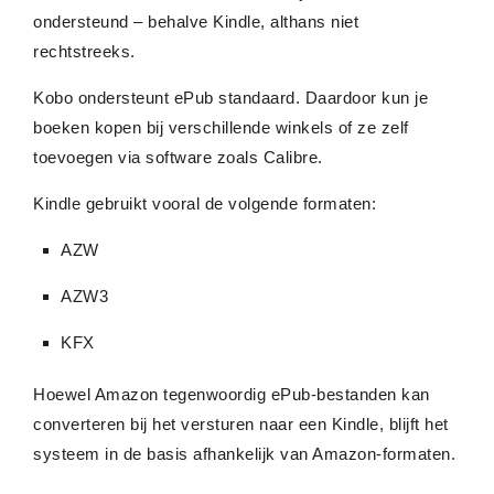
ondersteund – behalve Kindle, althans niet
rechtstreeks.
Kobo ondersteunt ePub standaard. Daardoor kun je
boeken kopen bij verschillende winkels of ze zelf
toevoegen via software zoals Calibre.
Kindle gebruikt vooral de volgende formaten:
AZW
AZW3
KFX
Hoewel Amazon tegenwoordig ePub-bestanden kan
converteren bij het versturen naar een Kindle, blijft het
systeem in de basis afhankelijk van Amazon-formaten.