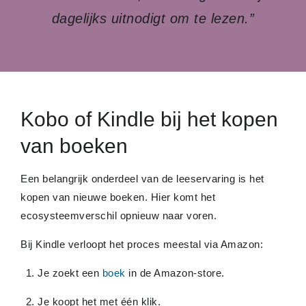
dagelijks uitnodigt om te lezen.”
Kobo of Kindle bij het kopen
van boeken
Een belangrijk onderdeel van de leeservaring is het
kopen van nieuwe boeken. Hier komt het
ecosysteemverschil opnieuw naar voren.
Bij Kindle verloopt het proces meestal via Amazon:
Je zoekt een
boek
in de Amazon-store.
Je koopt het met één klik.