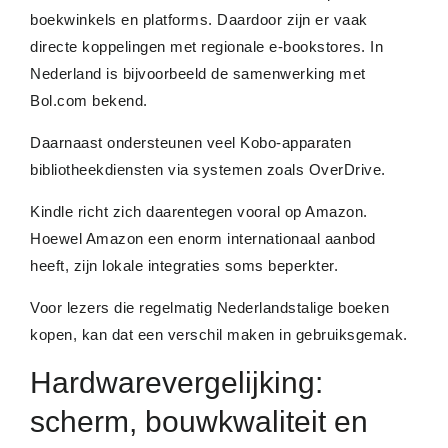
boekwinkels en platforms. Daardoor zijn er vaak
directe koppelingen met regionale e-bookstores. In
Nederland is bijvoorbeeld de samenwerking met
Bol.com bekend.
Daarnaast ondersteunen veel Kobo-apparaten
bibliotheekdiensten via systemen zoals OverDrive.
Kindle richt zich daarentegen vooral op Amazon.
Hoewel Amazon een enorm internationaal aanbod
heeft, zijn lokale integraties soms beperkter.
Voor lezers die regelmatig Nederlandstalige boeken
kopen, kan dat een verschil maken in gebruiksgemak.
Hardwarevergelijking:
scherm, bouwkwaliteit en