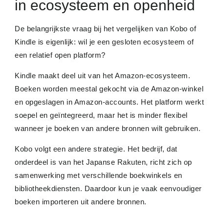
in ecosysteem en openheid
De belangrijkste vraag bij het vergelijken van Kobo of
Kindle is eigenlijk: wil je een gesloten ecosysteem of
een relatief open platform?
Kindle maakt deel uit van het Amazon-ecosysteem.
Boeken worden meestal gekocht via de Amazon-winkel
en opgeslagen in Amazon-accounts. Het platform werkt
soepel en geïntegreerd, maar het is minder flexibel
wanneer je boeken van andere bronnen wilt gebruiken.
Kobo volgt een andere strategie. Het bedrijf, dat
onderdeel is van het Japanse Rakuten, richt zich op
samenwerking met verschillende boekwinkels en
bibliotheekdiensten. Daardoor kun je vaak eenvoudiger
boeken importeren uit andere bronnen.