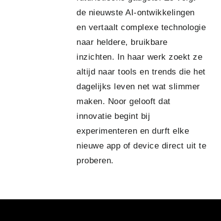
de nieuwste AI-ontwikkelingen
en vertaalt complexe technologie
naar heldere, bruikbare
inzichten. In haar werk zoekt ze
altijd naar tools en trends die het
dagelijks leven net wat slimmer
maken. Noor gelooft dat
innovatie begint bij
experimenteren en durft elke
nieuwe app of device direct uit te
proberen.