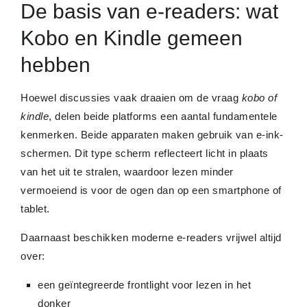
De basis van e-readers: wat
Kobo en Kindle gemeen
hebben
Hoewel discussies vaak draaien om de vraag
kobo of
kindle
, delen beide platforms een aantal fundamentele
kenmerken. Beide apparaten maken gebruik van e-ink-
schermen. Dit type scherm reflecteert licht in plaats
van het uit te stralen, waardoor lezen minder
vermoeiend is voor de ogen dan op een smartphone of
tablet.
Daarnaast beschikken moderne e-readers vrijwel altijd
over:
een geïntegreerde frontlight voor lezen in het
donker