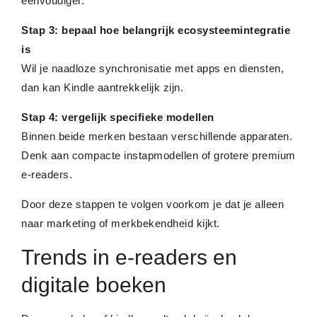
eenvoudiger.
Stap 3: bepaal hoe belangrijk ecosysteemintegratie
is
Wil je naadloze synchronisatie met apps en diensten,
dan kan Kindle aantrekkelijk zijn.
Stap 4: vergelijk specifieke modellen
Binnen beide merken bestaan verschillende apparaten.
Denk aan compacte instapmodellen of grotere premium
e-readers.
Door deze stappen te volgen voorkom je dat je alleen
naar marketing of merkbekendheid kijkt.
Trends in e-readers en
digitale boeken