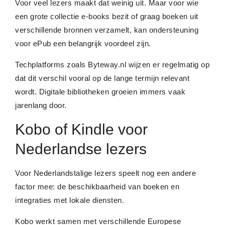
Voor veel lezers maakt dat weinig uit. Maar voor wie
een grote collectie e-books bezit of graag boeken uit
verschillende bronnen verzamelt, kan ondersteuning
voor ePub een belangrijk voordeel zijn.
Techplatforms zoals Byteway.nl wijzen er regelmatig op
dat dit verschil vooral op de lange termijn relevant
wordt. Digitale bibliotheken groeien immers vaak
jarenlang door.
Kobo of Kindle voor
Nederlandse lezers
Voor Nederlandstalige lezers speelt nog een andere
factor mee: de beschikbaarheid van boeken en
integraties met lokale diensten.
Kobo werkt samen met verschillende Europese