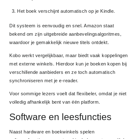
Het boek verschijnt automatisch op je Kindle.
Dit systeem is eenvoudig en snel. Amazon staat
bekend om zijn uitgebreide aanbevelingsalgoritmes,
waardoor je gemakkelijk nieuwe titels ontdekt.
Kobo werkt vergelijkbaar, maar biedt vaak koppelingen
met externe winkels. Hierdoor kun je boeken kopen bij
verschillende aanbieders en ze toch automatisch
synchroniseren met je e-reader.
Voor sommige lezers voelt dat flexibeler, omdat je niet
volledig afhankelijk bent van één platform.
Software en leesfuncties
Naast hardware en boekwinkels spelen