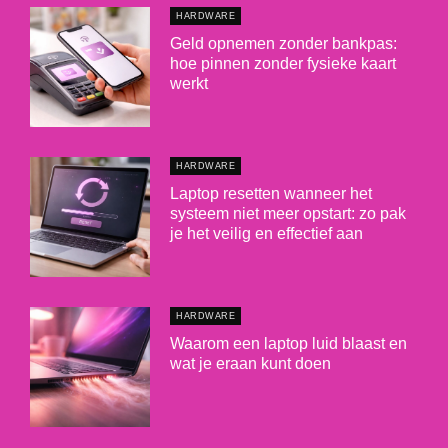
HARDWARE
Geld opnemen zonder bankpas:
hoe pinnen zonder fysieke kaart
werkt
HARDWARE
Laptop resetten wanneer het
systeem niet meer opstart: zo pak
je het veilig en effectief aan
HARDWARE
Waarom een laptop luid blaast en
wat je eraan kunt doen