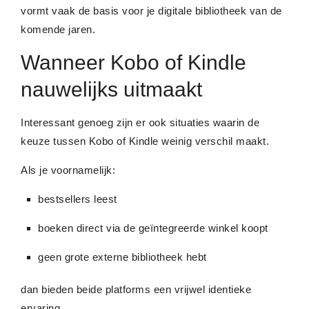
vormt vaak de basis voor je digitale bibliotheek van de
komende jaren.
Wanneer Kobo of Kindle
nauwelijks uitmaakt
Interessant genoeg zijn er ook situaties waarin de
keuze tussen Kobo of Kindle weinig verschil maakt.
Als je voornamelijk:
bestsellers leest
boeken direct via de geïntegreerde winkel koopt
geen grote externe bibliotheek hebt
dan bieden beide platforms een vrijwel identieke
ervaring.