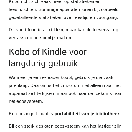
Kobo richt zich vaak meer op statistieken en
leesinzichten. Sommige apparaten tonen bijvoorbeeld
gedetailleerde statistieken over leestijd en voortgang.
Dit soort functies lijkt klein, maar kan de leeservaring
verrassend persoonlijk maken.
Kobo of Kindle voor
langdurig gebruik
Wanneer je een e-reader koopt, gebruik je die vaak
jarenlang. Daarom is het zinvol om niet alleen naar het
apparaat zelf te kijken, maar ook naar de toekomst van
het ecosysteem.
Een belangrijk punt is
portabiliteit van je bibliotheek
.
Bij een sterk gesloten ecosysteem kan het lastiger zijn