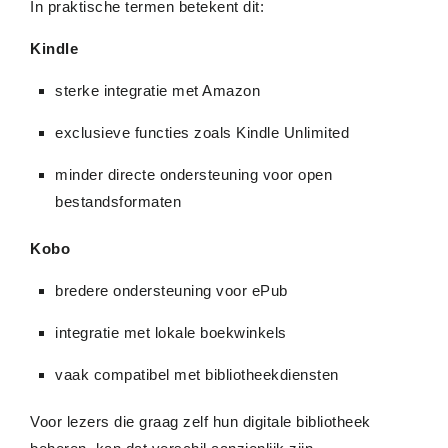
In praktische termen betekent dit:
Kindle
sterke integratie met Amazon
exclusieve functies zoals Kindle Unlimited
minder directe ondersteuning voor open
bestandsformaten
Kobo
bredere ondersteuning voor ePub
integratie met lokale boekwinkels
vaak compatibel met bibliotheekdiensten
Voor lezers die graag zelf hun digitale bibliotheek