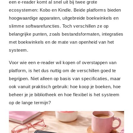
een e-reader komt al snel uit bij twee grote
ecosystemen: Kobo en Kindle. Beide platforms bieden
hoogwaardige apparaten, uitgebreide boekwinkels en
slimme softwarefuncties. Toch verschillen ze op
belangrijke punten, zoals bestandsformaten, integraties
met boekwinkels en de mate van openheid van het
systeem.
Voor wie een e-reader wil kopen of overstappen van
platform, is het dus nuttig om de verschillen goed te
begrijpen. Niet alleen op basis van specificaties, maar
ook vanuit praktisch gebruik: hoe koop je boeken, hoe
beheer je je bibliotheek en hoe flexibel is het systeem
op de lange termijn?