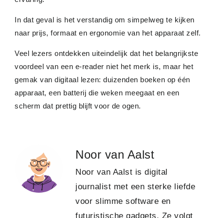
In dat geval is het verstandig om simpelweg te kijken
naar prijs, formaat en ergonomie van het apparaat zelf.
Veel lezers ontdekken uiteindelijk dat het belangrijkste
voordeel van een e-reader niet het merk is, maar het
gemak van digitaal lezen: duizenden boeken op één
apparaat, een batterij die weken meegaat en een
scherm dat prettig blijft voor de ogen.
Noor van Aalst
Noor van Aalst is digital
journalist met een sterke liefde
voor slimme software en
futuristische gadgets. Ze volgt