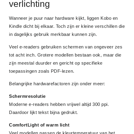
verlichting
Wanneer je puur naar hardware kijkt, liggen Kobo en
Kindle dicht bij elkaar. Toch zijn er kleine verschillen die
in dagelijks gebruik merkbaar kunnen zijn.
Veel e-readers gebruiken schermen van ongeveer zes
tot acht inch. Grotere modellen bestaan ook, maar die
zijn meestal duurder en gericht op specifieke
toepassingen zoals PDF-lezen.
Belangrijke hardwarefactoren zijn onder meer:
Schermresolutie
Moderne e-readers hebben vrijwel altijd 300 ppi.
Daardoor lijkt tekst bijna gedrukt.
ComfortLight of warm licht
Veel modellen passen de kleurtemperatuur van het