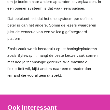
om je boeken naar andere apparaten te verplaatsen. In
een opener systeem is dat vaak eenvoudiger.
Dat betekent niet dat het ene systeem per definitie
beter is dan het andere. Sommige lezers waarderen
juist de eenvoud van een volledig geïntegreerd
platform.
Zoals vaak wordt benadrukt op technologieplatforms
zoals Byteway.nl, hangt de beste keuze vaak samen
met hoe je technologie gebruikt. Wie maximale
flexibiliteit wil, kijkt anders naar een e-reader dan
iemand die vooral gemak zoekt.
Ook interessant