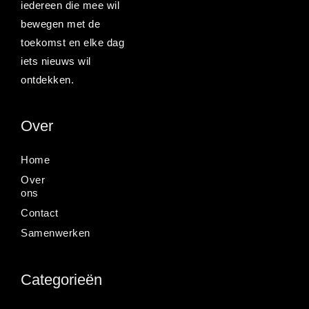
iedereen die mee wil
bewegen met de
toekomst en elke dag
iets nieuws wil
ontdekken.
Over
Home
Over
ons
Contact
Samenwerken
Categorieën