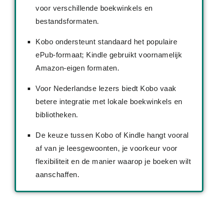
voor verschillende boekwinkels en
bestandsformaten.
Kobo ondersteunt standaard het populaire
ePub-formaat; Kindle gebruikt voornamelijk
Amazon-eigen formaten.
Voor Nederlandse lezers biedt Kobo vaak
betere integratie met lokale boekwinkels en
bibliotheken.
De keuze tussen Kobo of Kindle hangt vooral
af van je leesgewoonten, je voorkeur voor
flexibiliteit en de manier waarop je boeken wilt
aanschaffen.