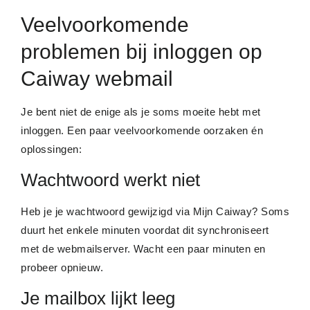
Veelvoorkomende
problemen bij inloggen op
Caiway webmail
Je bent niet de enige als je soms moeite hebt met
inloggen. Een paar veelvoorkomende oorzaken én
oplossingen:
Wachtwoord werkt niet
Heb je je wachtwoord gewijzigd via Mijn Caiway? Soms
duurt het enkele minuten voordat dit synchroniseert
met de webmailserver. Wacht een paar minuten en
probeer opnieuw.
Je mailbox lijkt leeg