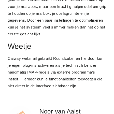
voor je mailapps, maar een krachtig hulpmiddel om grip
te houden op je mailbox, je opslagruimte en je
gegevens. Door een paar instellingen te optimaliseren
kun je het systeem veel slimmer maken dan het op het
eerste gezicht lijkt.
Weetje
Caiway webmail gebruikt Roundcube, en hierdoor kun
je eigen plug-ins activeren als je technisch bent en
handmatig IMAP-regels via externe programma’s
instelt. Hierdoor kun je functionaliteiten toevoegen die
niet direct in de interface zichtbaar zijn.
Noor van Aalst