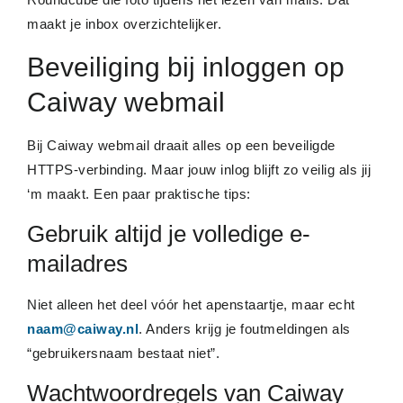
maakt je inbox overzichtelijker.
Beveiliging bij inloggen op
Caiway webmail
Bij Caiway webmail draait alles op een beveiligde
HTTPS-verbinding. Maar jouw inlog blijft zo veilig als jij
‘m maakt. Een paar praktische tips:
Gebruik altijd je volledige e-
mailadres
Niet alleen het deel vóór het apenstaartje, maar echt
naam@caiway.nl
. Anders krijg je foutmeldingen als
“gebruikersnaam bestaat niet”.
Wachtwoordregels van Caiway