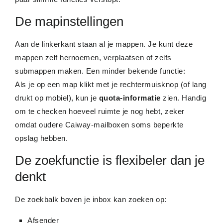
De mapinstellingen
Aan de linkerkant staan al je mappen. Je kunt deze
mappen zelf hernoemen, verplaatsen of zelfs
submappen maken. Een minder bekende functie:
Als je op een map klikt met je rechtermuisknop (of lang
drukt op mobiel), kun je
quota-informatie
zien. Handig
om te checken hoeveel ruimte je nog hebt, zeker
omdat oudere Caiway-mailboxen soms beperkte
opslag hebben.
De zoekfunctie is flexibeler dan je
denkt
De zoekbalk boven je inbox kan zoeken op:
Afsender