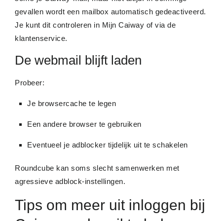
gevallen wordt een mailbox automatisch gedeactiveerd.
Je kunt dit controleren in Mijn Caiway of via de
klantenservice.
De webmail blijft laden
Probeer:
Je browsercache te legen
Een andere browser te gebruiken
Eventueel je adblocker tijdelijk uit te schakelen
Roundcube kan soms slecht samenwerken met
agressieve adblock-instellingen.
Tips om meer uit inloggen bij