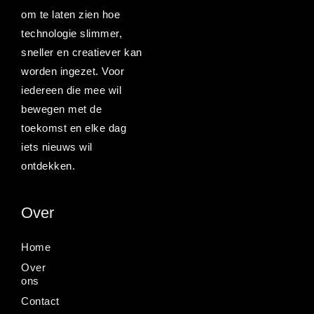
om te laten zien hoe
technologie slimmer,
sneller en creatiever kan
worden ingezet. Voor
iedereen die mee wil
bewegen met de
toekomst en elke dag
iets nieuws wil
ontdekken.
Over
Home
Over
ons
Contact