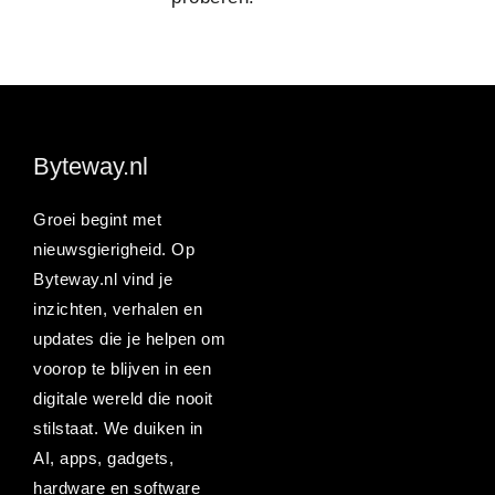
Byteway.nl
Groei begint met
nieuwsgierigheid. Op
Byteway.nl vind je
inzichten, verhalen en
updates die je helpen om
voorop te blijven in een
digitale wereld die nooit
stilstaat. We duiken in
AI, apps, gadgets,
hardware en software