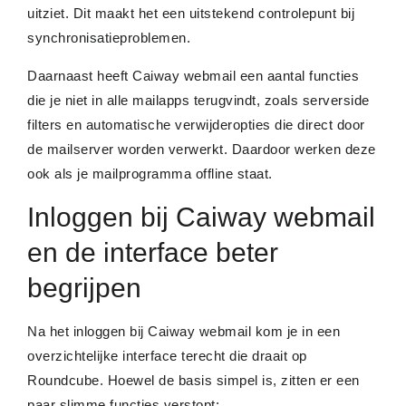
uitziet. Dit maakt het een uitstekend controlepunt bij
synchronisatieproblemen.
Daarnaast heeft Caiway webmail een aantal functies
die je niet in alle mailapps terugvindt, zoals serverside
filters en automatische verwijderopties die direct door
de mailserver worden verwerkt. Daardoor werken deze
ook als je mailprogramma offline staat.
Inloggen bij Caiway webmail
en de interface beter
begrijpen
Na het inloggen bij Caiway webmail kom je in een
overzichtelijke interface terecht die draait op
Roundcube. Hoewel de basis simpel is, zitten er een
paar slimme functies verstopt: