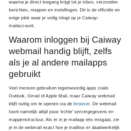
waarna je direct toegang krijgt tot je inbox, verzonden
berichten, mappen en instellingen. Dit is de officiële en
enige plek waar je veilig inlogt op je Caiway-
mailaccount.
Waarom inloggen bij Caiway
webmail handig blijft, zelfs
als je al andere mailapps
gebruikt
Veel mensen gebruiken tegenwoordig apps zoals
Outlook, Gmail of Apple Mail, maar Caiway webmail
blijft nuttig om te openen via de
browser
. De webmail
toont namelijk altijd jouw ‘echte’ servergegevens en
mappenstructuur. Als er in je mailapp iets misgaat, zie
je in de webmail exact hoe je mailbox er daadwerkelijk