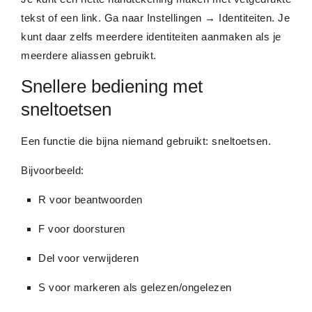
tekst of een link. Ga naar Instellingen → Identiteiten. Je
kunt daar zelfs meerdere identiteiten aanmaken als je
meerdere aliassen gebruikt.
Snellere bediening met
sneltoetsen
Een functie die bijna niemand gebruikt: sneltoetsen.
Bijvoorbeeld:
R voor beantwoorden
F voor doorsturen
Del voor verwijderen
S voor markeren als gelezen/ongelezen