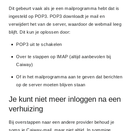
Dit gebeurt vaak als je een mailprogramma hebt dat is
ingesteld op POP3. POP3 downloadt je mail en
verwijdert het van de server, waardoor de webmail leeg
blijft. Dit kun je oplossen door:
POP3 uit te schakelen
Over te stappen op IMAP (altijd aanbevolen bij
Caiway)
Of in het mailprogramma aan te geven dat berichten
op de server moeten blijven staan
Je kunt niet meer inloggen na een
verhuizing
Bij overstappen naar een andere provider behoud je
soms je Caiway-mail, maar niet altijd. In sommige