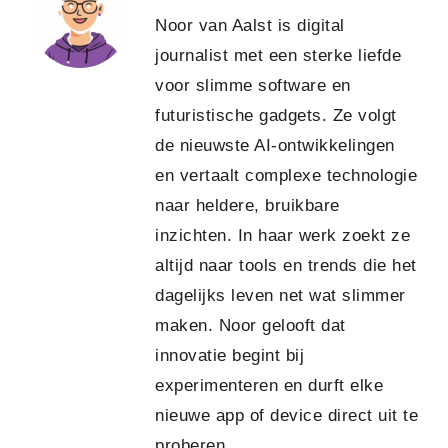
Noor van Aalst is digital
journalist met een sterke liefde
voor slimme software en
futuristische gadgets. Ze volgt
de nieuwste AI-ontwikkelingen
en vertaalt complexe technologie
naar heldere, bruikbare
inzichten. In haar werk zoekt ze
altijd naar tools en trends die het
dagelijks leven net wat slimmer
maken. Noor gelooft dat
innovatie begint bij
experimenteren en durft elke
nieuwe app of device direct uit te
proberen.