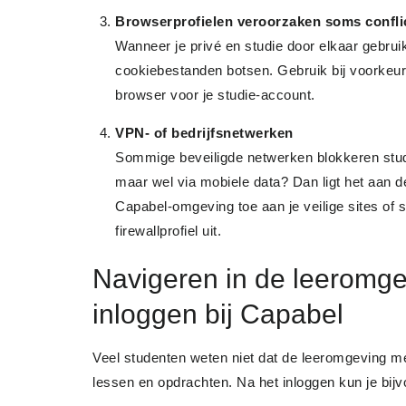
Browserprofielen veroorzaken soms confli
Wanneer je privé en studie door elkaar gebrui
cookiebestanden botsen. Gebruik bij voorkeur 
browser voor je studie-account.
VPN- of bedrijfsnetwerken
Sommige beveiligde netwerken blokkeren studie
maar wel via mobiele data? Dan ligt het aan d
Capabel-omgeving toe aan je veilige sites of sc
firewallprofiel uit.
Navigeren in de leeromge
inloggen bij Capabel
Veel studenten weten niet dat de leeromgeving me
lessen en opdrachten. Na het inloggen kun je bijv