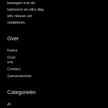
bewegen met de
toekomst en elke dag
iets nieuws wil
ontdekken.
Over
Home
Over
ons
Contact
Samenwerken
Categorieën
AI