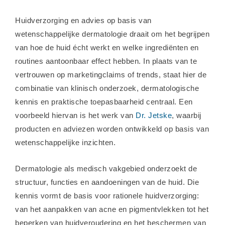
Huidverzorging en advies op basis van
wetenschappelijke dermatologie draait om het begrijpen
van hoe de huid écht werkt en welke ingrediënten en
routines aantoonbaar effect hebben. In plaats van te
vertrouwen op marketingclaims of trends, staat hier de
combinatie van klinisch onderzoek, dermatologische
kennis en praktische toepasbaarheid centraal. Een
voorbeeld hiervan is het werk van
Dr. Jetske
, waarbij
producten en adviezen worden ontwikkeld op basis van
wetenschappelijke inzichten.
Dermatologie als medisch vakgebied onderzoekt de
structuur, functies en aandoeningen van de huid. Die
kennis vormt de basis voor rationele huidverzorging:
van het aanpakken van acne en pigmentvlekken tot het
beperken van huidveroudering en het beschermen van