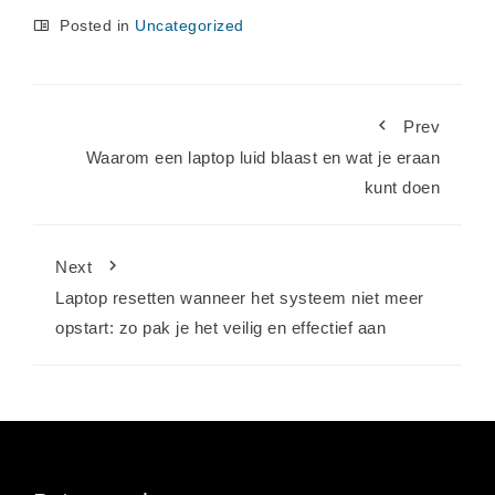
Posted in
Uncategorized
Prev
Waarom een laptop luid blaast en wat je eraan
kunt doen
Next
Laptop resetten wanneer het systeem niet meer
opstart: zo pak je het veilig en effectief aan