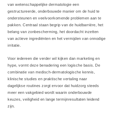
van wetenschappelijke dermatologie een
gestructureerde, onderbouwde manier om de huid te
ondersteunen en veelvoorkomende problemen aan te
pakken. Centraal staan begrip van de huidbarrière, het
belang van zonbescherming, het doordacht inzetten
van actieve ingrediënten en het vermijden van onnodige
irritatie.
Voor iedereen die verder wil kijken dan marketing en
hype, vormt deze benadering een logische basis. De
combinatie van medisch-dermatologische kennis,
klinische studies en praktische vertaling naar
dagelijkse routines zorgt ervoor dat huidzorg steeds
meer een vakgebied wordt waarin onderbouwde
keuzes, veiligheid en lange termijnresultaten leidend
zijn.