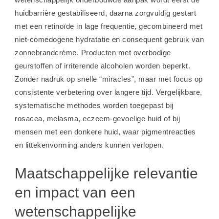
huidbarrière gestabiliseerd, daarna zorgvuldig gestart
met een retinoïde in lage frequentie, gecombineerd met
niet-comedogene hydratatie en consequent gebruik van
zonnebrandcrème. Producten met overbodige
geurstoffen of irriterende alcoholen worden beperkt.
Zonder nadruk op snelle “miracles”, maar met focus op
consistente verbetering over langere tijd. Vergelijkbare,
systematische methodes worden toegepast bij
rosacea, melasma, eczeem-gevoelige huid of bij
mensen met een donkere huid, waar pigmentreacties
en littekenvorming anders kunnen verlopen.
Maatschappelijke relevantie
en impact van een
wetenschappelijke