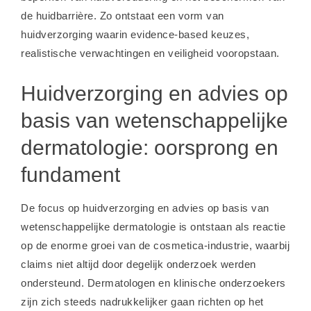
de huidbarrière. Zo ontstaat een vorm van
huidverzorging waarin evidence-based keuzes,
realistische verwachtingen en veiligheid vooropstaan.
Huidverzorging en advies op
basis van wetenschappelijke
dermatologie: oorsprong en
fundament
De focus op huidverzorging en advies op basis van
wetenschappelijke dermatologie is ontstaan als reactie
op de enorme groei van de cosmetica-industrie, waarbij
claims niet altijd door degelijk onderzoek werden
ondersteund. Dermatologen en klinische onderzoekers
zijn zich steeds nadrukkelijker gaan richten op het