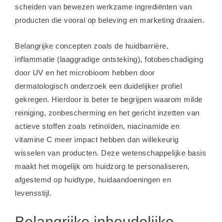
scheiden van bewezen werkzame ingrediënten van
producten die vooral op beleving en marketing draaien.
Belangrijke concepten zoals de huidbarrière,
inflammatie (laaggradige ontsteking), fotobeschadiging
door UV en het microbioom hebben door
dermatologisch onderzoek een duidelijker profiel
gekregen. Hierdoor is beter te begrijpen waarom milde
reiniging, zonbescherming en het gericht inzetten van
actieve stoffen zoals retinoïden, niacinamide en
vitamine C meer impact hebben dan willekeurig
wisselen van producten. Deze wetenschappelijke basis
maakt het mogelijk om huidzorg te personaliseren,
afgestemd op huidtype, huidaandoeningen en
levensstijl.
Belangrijke inhoudelijke