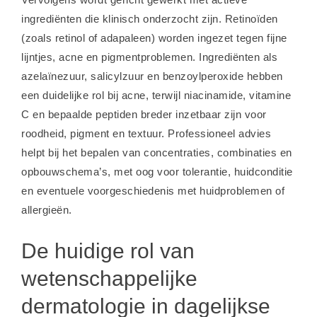
ingrediënten die klinisch onderzocht zijn. Retinoïden
(zoals retinol of adapaleen) worden ingezet tegen fijne
lijntjes, acne en pigmentproblemen. Ingrediënten als
azelaïnezuur, salicylzuur en benzoylperoxide hebben
een duidelijke rol bij acne, terwijl niacinamide, vitamine
C en bepaalde peptiden breder inzetbaar zijn voor
roodheid, pigment en textuur. Professioneel advies
helpt bij het bepalen van concentraties, combinaties en
opbouwschema’s, met oog voor tolerantie, huidconditie
en eventuele voorgeschiedenis met huidproblemen of
allergieën.
De huidige rol van
wetenschappelijke
dermatologie in dagelijkse