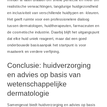
realistische verwachtingen, langdurige huidgezondheid
en inclusiviteit van verschillende huidtypen en -kleuren.
Het geeft ruimte voor een professionelere dialoog
tussen dermatologen, huidtherapeuten, farmaceuten en
de cosmetische industrie. Daarbij blijft het uitgangspunt
dat elke huid uniek reageert, maar dat een goed
onderbouwde basisaanpak het startpunt is voor
maatwerk en verdere verfijning.
Conclusie: huidverzorging
en advies op basis van
wetenschappelijke
dermatologie
Samengevat biedt huidverzorging en advies op basis