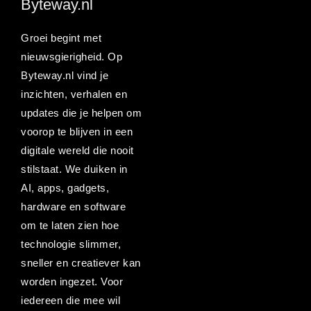
Byteway.nl
Groei begint met
nieuwsgierigheid. Op
Byteway.nl vind je
inzichten, verhalen en
updates die je helpen om
voorop te blijven in een
digitale wereld die nooit
stilstaat. We duiken in
AI, apps, gadgets,
hardware en software
om te laten zien hoe
technologie slimmer,
sneller en creatiever kan
worden ingezet. Voor
iedereen die mee wil